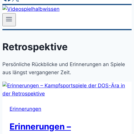
Retrospektive
Persönliche Rückblicke und Erinnerungen an Spiele
aus längst vergangener Zeit.
Erinnerungen
Erinnerungen –