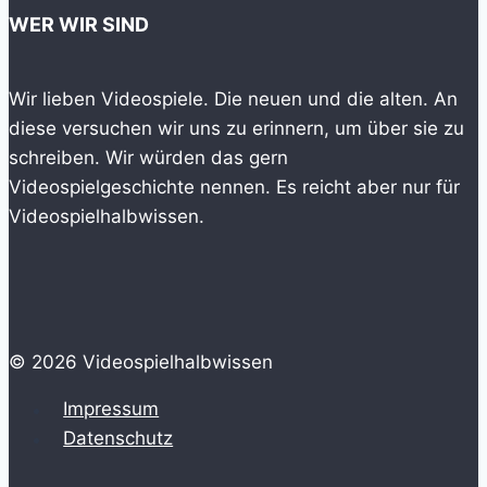
WER WIR SIND
Wir lieben Videospiele. Die neuen und die alten. An
diese versuchen wir uns zu erinnern, um über sie zu
schreiben. Wir würden das gern
Videospielgeschichte nennen. Es reicht aber nur für
Videospielhalbwissen.
© 2026 Videospielhalbwissen
Impressum
Datenschutz