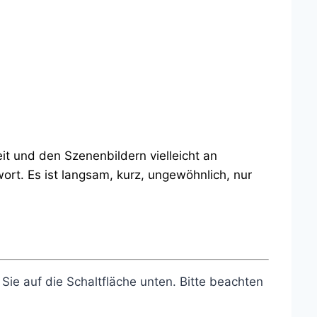
it und den Szenenbildern vielleicht an
ort. Es ist langsam, kurz, ungewöhnlich, nur
 Sie auf die Schaltfläche unten. Bitte beachten