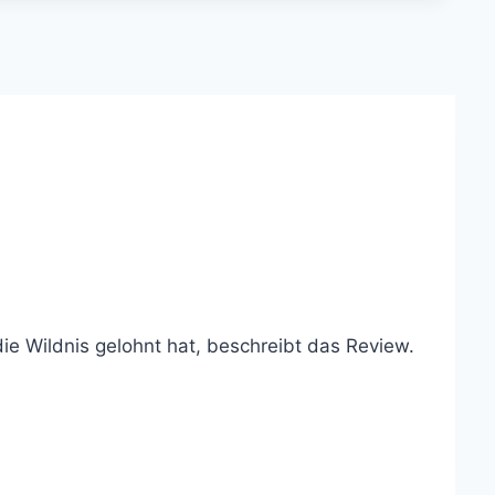
die Wildnis gelohnt hat, beschreibt das Review.