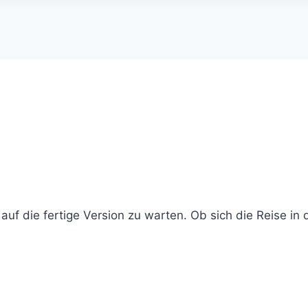
auf die fertige Version zu warten. Ob sich die Reise in 