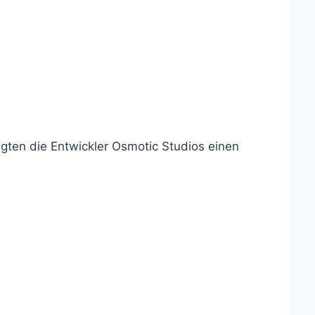
gten die Entwickler Osmotic Studios einen