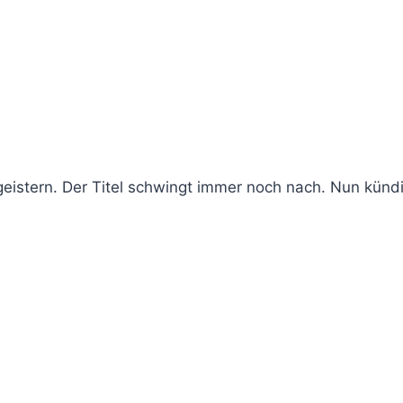
eistern. Der Titel schwingt immer noch nach. Nun kündi