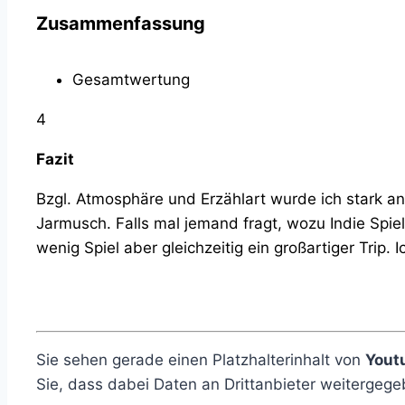
Zusammenfassung
Gesamtwertung
4
Fazit
Bzgl. Atmosphäre und Erzählart wurde ich stark an
Jarmusch. Falls mal jemand fragt, wozu Indie Spie
wenig Spiel aber gleichzeitig ein großartiger Trip.
Sie sehen gerade einen Platzhalterinhalt von
Yout
Sie, dass dabei Daten an Drittanbieter weitergeg