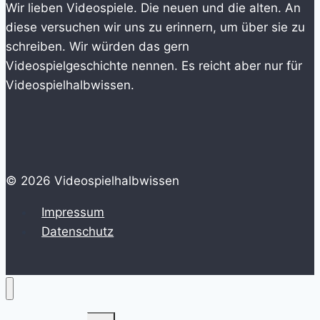
Wir lieben Videospiele. Die neuen und die alten. An
diese versuchen wir uns zu erinnern, um über sie zu
schreiben. Wir würden das gern
Videospielgeschichte nennen. Es reicht aber nur für
Videospielhalbwissen.
© 2026 Videospielhalbwissen
Impressum
Datenschutz
Untermenü