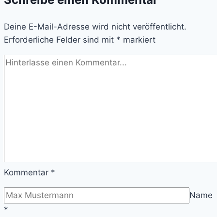
Deine E-Mail-Adresse wird nicht veröffentlicht.
Erforderliche Felder sind mit
*
markiert
Kommentar
*
Name
*