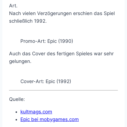
Art.
Nach vielen Verzögerungen erschien das Spiel
schließlich 1992.
Promo-Art: Epic (1990)
Auch das Cover des fertigen Spieles war sehr
gelungen.
Cover-Art: Epic (1992)
Quelle:
kultmags.com
Epic bei mobygames.com