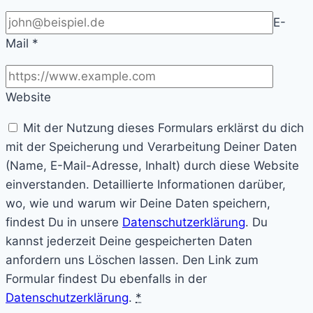
E-
Mail
*
Website
Mit der Nutzung dieses Formulars erklärst du dich
mit der Speicherung und Verarbeitung Deiner Daten
(Name, E-Mail-Adresse, Inhalt) durch diese Website
einverstanden. Detaillierte Informationen darüber,
wo, wie und warum wir Deine Daten speichern,
findest Du in unsere
Datenschutzerklärung
. Du
kannst jederzeit Deine gespeicherten Daten
anfordern uns Löschen lassen. Den Link zum
Formular findest Du ebenfalls in der
Datenschutzerklärung
.
*