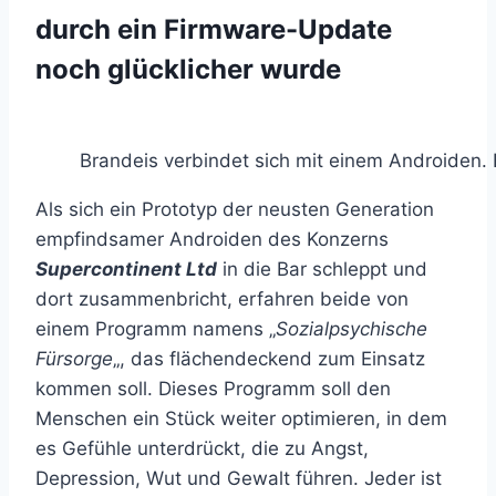
durch ein Firmware-Update
noch glücklicher wurde
Brandeis verbindet sich mit einem Androiden.
Als sich ein Prototyp der neusten Generation
empfindsamer Androiden des Konzerns
Supercontinent Ltd
in die Bar schleppt und
dort zusammenbricht, erfahren beide von
einem Programm namens „
Sozialpsychische
Fürsorge
„, das flächendeckend zum Einsatz
kommen soll. Dieses Programm soll den
Menschen ein Stück weiter optimieren, in dem
es Gefühle unterdrückt, die zu Angst,
Depression, Wut und Gewalt führen. Jeder ist