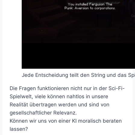
Jede Entscheidung teilt den String und das Sp
Die Fragen funktionieren nicht nur in der Sci-Fi-
Spielwelt, viele können nahtlos in unsere
Realität übertragen werden und sind von
gesellschaftlicher Relevanz.
Können wir uns von einer KI moralisch beraten
lassen?