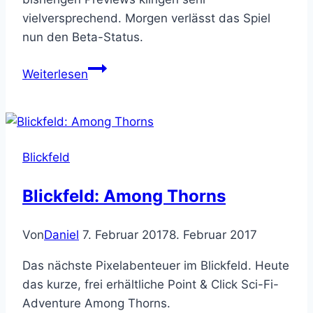
vielversprechend. Morgen verlässt das Spiel
nun den Beta-Status.
Blickfeld:
Weiterlesen
Kona
Blickfeld
Blickfeld: Among Thorns
Von
Daniel
7. Februar 2017
8. Februar 2017
Das nächste Pixelabenteuer im Blickfeld. Heute
das kurze, frei erhältliche Point & Click Sci-Fi-
Adventure Among Thorns.