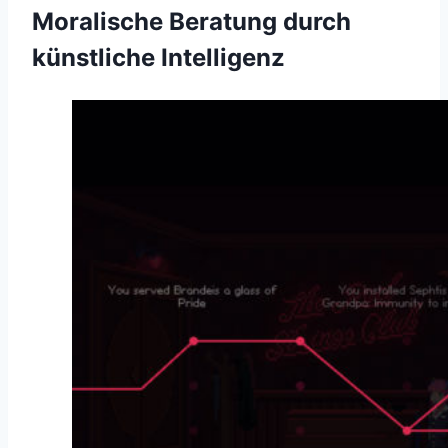
Moralische Beratung durch
künstliche Intelligenz