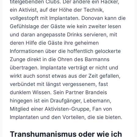
titelgebenden Clubs. Der andere ein Hacker,
ein Aktivist, auf der Höhe der Technik,
vollgestopft mit Implantaten. Donovan kann die
Gefühlslage der Gäste wie kein zweiter lesen
und daran angepasste Drinks servieren, mit
deren Hilfe die Gäste ihre geheimen
Informationen über die hoffentlich gelockerte
Zunge direkt in die Ohren des Barmanns
übertragen. Implantate verträgt er nicht und
wirkt auch sonst etwas aus der Zeit gefallen,
verbündet mit längst vergessenem, fast
dunklem Wissen. Sein Partner Brandeis
hingegen ist ein Draufgänger, Lebemann,
Mitglied einer Aktivisten-Gruppe, Fan von
Implantaten und den Vorteilen, die sie bieten.
Transhumanismus oder wie ich