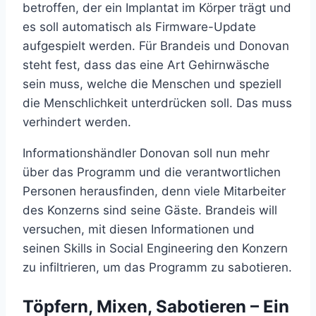
betroffen, der ein Implantat im Körper trägt und
es soll automatisch als Firmware-Update
aufgespielt werden. Für Brandeis und Donovan
steht fest, dass das eine Art Gehirnwäsche
sein muss, welche die Menschen und speziell
die Menschlichkeit unterdrücken soll. Das muss
verhindert werden.
Informationshändler Donovan soll nun mehr
über das Programm und die verantwortlichen
Personen herausfinden, denn viele Mitarbeiter
des Konzerns sind seine Gäste. Brandeis will
versuchen, mit diesen Informationen und
seinen Skills in Social Engineering den Konzern
zu infiltrieren, um das Programm zu sabotieren.
Töpfern, Mixen, Sabotieren – Ein