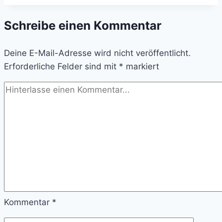
Tentacle
Schreibe einen Kommentar
Remastered
Deine E-Mail-Adresse wird nicht veröffentlicht.
Erforderliche Felder sind mit
*
markiert
Kommentar
*