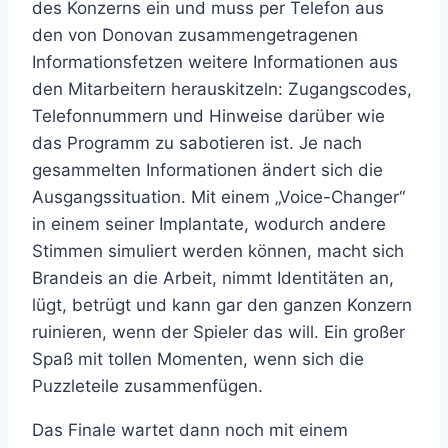
des Konzerns ein und muss per Telefon aus
den von Donovan zusammengetragenen
Informationsfetzen weitere Informationen aus
den Mitarbeitern herauskitzeln: Zugangscodes,
Telefonnummern und Hinweise darüber wie
das Programm zu sabotieren ist. Je nach
gesammelten Informationen ändert sich die
Ausgangssituation. Mit einem „Voice-Changer“
in einem seiner Implantate, wodurch andere
Stimmen simuliert werden können, macht sich
Brandeis an die Arbeit, nimmt Identitäten an,
lügt, betrügt und kann gar den ganzen Konzern
ruinieren, wenn der Spieler das will. Ein großer
Spaß mit tollen Momenten, wenn sich die
Puzzleteile zusammenfügen.
Das Finale wartet dann noch mit einem