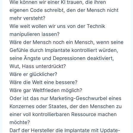
Wie können wir einer KI trauen, die ihren
eigenen Code schreibt, den der Mensch nicht
mehr versteht?
Wie weit wollen wir uns von der Technik
manipulieren lassen?
Wäre der Mensch noch ein Mensch, wenn seine
Gefühle durch Implantate kontrolliert würden,
seine Ängste und Depressionen deaktiviert,
Wut, Hass unterdrückt?
Wäre er glücklicher?
Wäre die Welt eine bessere?
Wäre gar Weltfrieden möglich?
Oder ist das nur Marketing-Geschwurbel eines
Konzernes oder Staates, der den Menschen zu
einer voll kontrollierbaren Ressource machen
möchte?
Darf der Hersteller die Implantate mit Update-