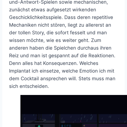
und-Antwort-Spielen sowie mechanischen,
zunächst etwas aufgesetzt wirkenden
Geschicklichkeitsspiele. Dass deren repetitive
Mechaniken nicht stören, liegt zu allererst an
der tollen Story, die sofort fesselt und man
wissen möchte, wie es weiter geht. Zum
anderen haben die Spielchen durchaus ihren
Reiz und man ist gespannt auf die Reaktionen.
Denn alles hat Konsequenzen. Welches
Implantat ich einsetze, welche Emotion ich mit
dem Cocktail ansprechen will. Stets muss man
sich entscheiden.