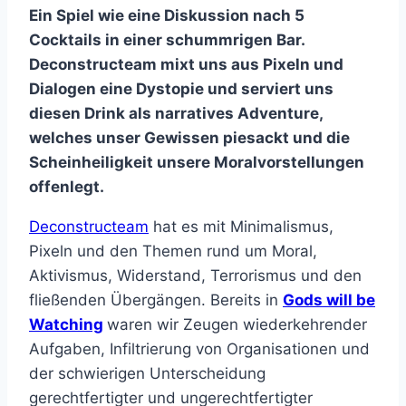
Ein Spiel wie eine Diskussion nach 5
Cocktails in einer schummrigen Bar.
Deconstructeam mixt uns aus Pixeln und
Dialogen eine Dystopie und serviert uns
diesen Drink als narratives Adventure,
welches unser Gewissen piesackt und die
Scheinheiligkeit unsere Moralvorstellungen
offenlegt.
Deconstructeam
hat es mit Minimalismus,
Pixeln und den Themen rund um Moral,
Aktivismus, Widerstand, Terrorismus und den
fließenden Übergängen. Bereits in
Gods will be
Watching
waren wir Zeugen wiederkehrender
Aufgaben, Infiltrierung von Organisationen und
der schwierigen Unterscheidung
gerechtfertigter und ungerechtfertigter