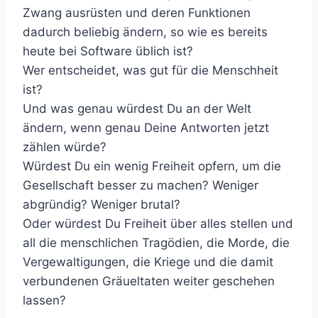
Zwang ausrüsten und deren Funktionen
dadurch beliebig ändern, so wie es bereits
heute bei Software üblich ist?
Wer entscheidet, was gut für die Menschheit
ist?
Und was genau würdest Du an der Welt
ändern, wenn genau Deine Antworten jetzt
zählen würde?
Würdest Du ein wenig Freiheit opfern, um die
Gesellschaft besser zu machen? Weniger
abgründig? Weniger brutal?
Oder würdest Du Freiheit über alles stellen und
all die menschlichen Tragödien, die Morde, die
Vergewaltigungen, die Kriege und die damit
verbundenen Gräueltaten weiter geschehen
lassen?