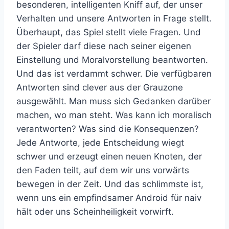
besonderen, intelligenten Kniff auf, der unser
Verhalten und unsere Antworten in Frage stellt.
Überhaupt, das Spiel stellt viele Fragen. Und
der Spieler darf diese nach seiner eigenen
Einstellung und Moralvorstellung beantworten.
Und das ist verdammt schwer. Die verfügbaren
Antworten sind clever aus der Grauzone
ausgewählt. Man muss sich Gedanken darüber
machen, wo man steht. Was kann ich moralisch
verantworten? Was sind die Konsequenzen?
Jede Antworte, jede Entscheidung wiegt
schwer und erzeugt einen neuen Knoten, der
den Faden teilt, auf dem wir uns vorwärts
bewegen in der Zeit. Und das schlimmste ist,
wenn uns ein empfindsamer Android für naiv
hält oder uns Scheinheiligkeit vorwirft.