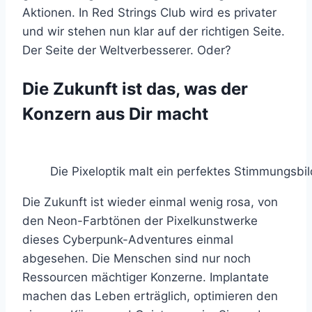
Aktionen. In Red Strings Club wird es privater
und wir stehen nun klar auf der richtigen Seite.
Der Seite der Weltverbesserer. Oder?
Die Zukunft ist das, was der
Konzern aus Dir macht
Die Pixeloptik malt ein perfektes Stimmungsbil
Die Zukunft ist wieder einmal wenig rosa, von
den Neon-Farbtönen der Pixelkunstwerke
dieses Cyberpunk-Adventures einmal
abgesehen. Die Menschen sind nur noch
Ressourcen mächtiger Konzerne. Implantate
machen das Leben erträglich, optimieren den