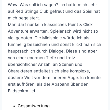
Wow. Was soll ich sagen? Ich hatte mich sehr
auf Red Strings Club gefreut und das Spiel hat
mich begeistert.
Man darf nur kein klassisches Point & Click
Adventure erwarten. Spielerisch wird nicht so
viel geboten. Die Minispiele würde ich als
fummelig bezeichnen und sonst klickt man sich
hauptsächlich durch Dialoge. Diese sind aber
von einer enormen Tiefe und trotz
übersichtlicher Anzahl an Szenen und
Charakteren entfaltet sich eine komplexe,
düstere Welt vor dem inneren Auge. Ich konnte
erst aufhören, als der Abspann über den
Bildschirm lief.
Gesamtwertung