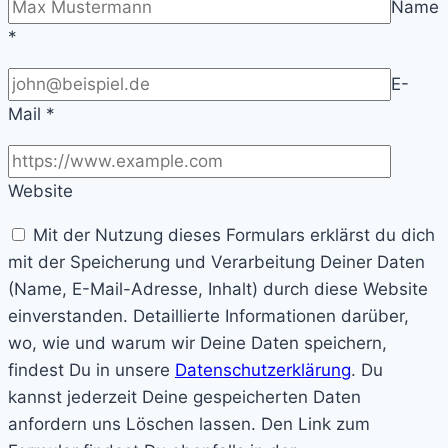
Name
*
E-
Mail
*
Website
Mit der Nutzung dieses Formulars erklärst du dich
mit der Speicherung und Verarbeitung Deiner Daten
(Name, E-Mail-Adresse, Inhalt) durch diese Website
einverstanden. Detaillierte Informationen darüber,
wo, wie und warum wir Deine Daten speichern,
findest Du in unsere
Datenschutzerklärung
. Du
kannst jederzeit Deine gespeicherten Daten
anfordern uns Löschen lassen. Den Link zum