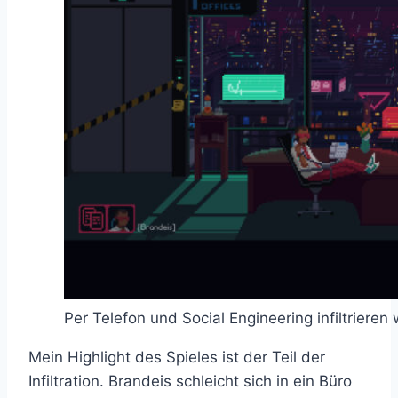
Per Telefon und Social Engineering infiltrieren 
Mein Highlight des Spieles ist der Teil der
Infiltration. Brandeis schleicht sich in ein Büro