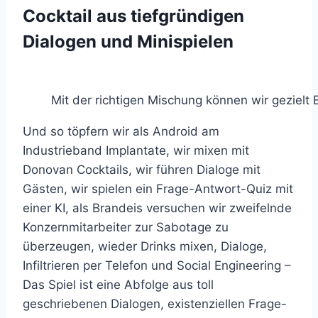
Cocktail aus tiefgründigen
Dialogen und Minispielen
Mit der richtigen Mischung können wir gezielt
Und so töpfern wir als Android am
Industrieband Implantate, wir mixen mit
Donovan Cocktails, wir führen Dialoge mit
Gästen, wir spielen ein Frage-Antwort-Quiz mit
einer KI, als Brandeis versuchen wir zweifelnde
Konzernmitarbeiter zur Sabotage zu
überzeugen, wieder Drinks mixen, Dialoge,
Infiltrieren per Telefon und Social Engineering –
Das Spiel ist eine Abfolge aus toll
geschriebenen Dialogen, existenziellen Frage-