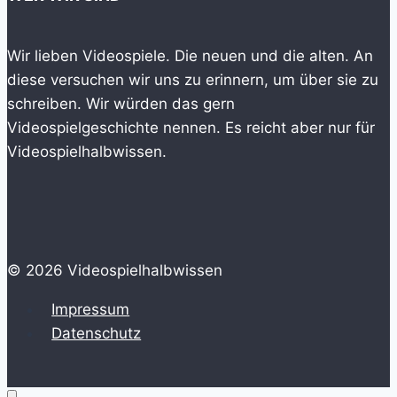
Wir lieben Videospiele. Die neuen und die alten. An
diese versuchen wir uns zu erinnern, um über sie zu
schreiben. Wir würden das gern
Videospielgeschichte nennen. Es reicht aber nur für
Videospielhalbwissen.
© 2026 Videospielhalbwissen
Impressum
Datenschutz