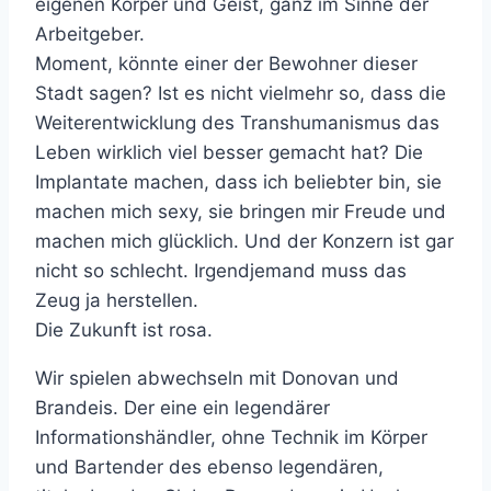
eigenen Körper und Geist, ganz im Sinne der
Arbeitgeber.
Moment, könnte einer der Bewohner dieser
Stadt sagen? Ist es nicht vielmehr so, dass die
Weiterentwicklung des Transhumanismus das
Leben wirklich viel besser gemacht hat? Die
Implantate machen, dass ich beliebter bin, sie
machen mich sexy, sie bringen mir Freude und
machen mich glücklich. Und der Konzern ist gar
nicht so schlecht. Irgendjemand muss das
Zeug ja herstellen.
Die Zukunft ist rosa.
Wir spielen abwechseln mit Donovan und
Brandeis. Der eine ein legendärer
Informationshändler, ohne Technik im Körper
und Bartender des ebenso legendären,