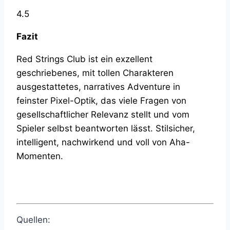
4.5
Fazit
Red Strings Club ist ein exzellent
geschriebenes, mit tollen Charakteren
ausgestattetes, narratives Adventure in
feinster Pixel-Optik, das viele Fragen von
gesellschaftlicher Relevanz stellt und vom
Spieler selbst beantworten lässt. Stilsicher,
intelligent, nachwirkend und voll von Aha-
Momenten.
Quellen: