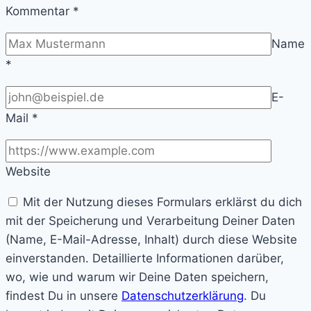
Kommentar
*
Name
*
E-
Mail
*
Website
Mit der Nutzung dieses Formulars erklärst du dich
mit der Speicherung und Verarbeitung Deiner Daten
(Name, E-Mail-Adresse, Inhalt) durch diese Website
einverstanden. Detaillierte Informationen darüber,
wo, wie und warum wir Deine Daten speichern,
findest Du in unsere
Datenschutzerklärung
. Du