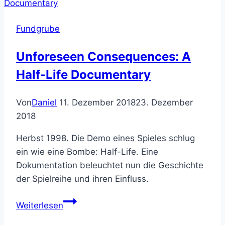
Fundgrube
Unforeseen Consequences: A
Half-Life Documentary
Von
Daniel
11. Dezember 2018
23. Dezember
2018
Herbst 1998. Die Demo eines Spieles schlug
ein wie eine Bombe: Half-Life. Eine
Dokumentation beleuchtet nun die Geschichte
der Spielreihe und ihren Einfluss.
Unforeseen
Weiterlesen
Consequences: