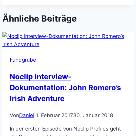
Ähnliche Beiträge
Fundgrube
Noclip Interview-
Dokumentation: John Romero’s
Irish Adventure
Von
Daniel
1. Februar 2017
30. Januar 2018
In der ersten Episode von Noclip Profiles geht