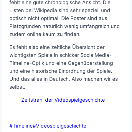
fehlt eine gute chronologische Ansicht. Die
Listen bei Wikipedia sind sehr speziell und
optisch nicht optimal. Die Poster sind aus
Platzgründen natürlich wenig umfangreich und
zudem online kaum zu finden.
Es fehlt also eine zeitliche Übersicht der
wichtigsten Spiele in schicker SocialMedia-
Timeline-Optik und eine Gegenüberstellung
und eine historische Einordnung der Spiele.
Und das alles in Deutsch. Also machen wir es
selbst.
Zeitstrahl der Videospielgeschichte
Schlagworte:
#
Timeline
#
Videospielgeschichte