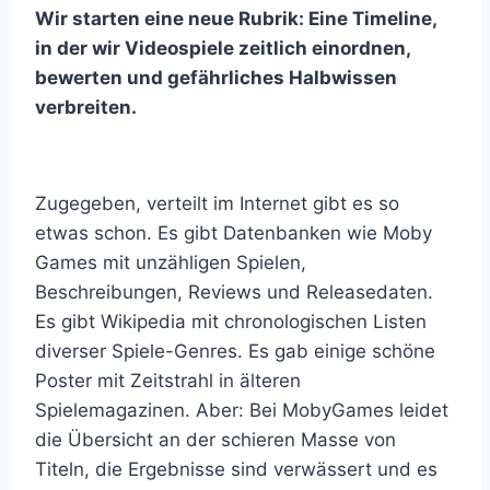
Wir starten eine neue Rubrik: Eine Timeline,
in der wir Videospiele zeitlich einordnen,
bewerten und gefährliches Halbwissen
verbreiten.
Zugegeben, verteilt im Internet gibt es so
etwas schon. Es gibt Datenbanken wie Moby
Games mit unzähligen Spielen,
Beschreibungen, Reviews und Releasedaten.
Es gibt Wikipedia mit chronologischen Listen
diverser Spiele-Genres. Es gab einige schöne
Poster mit Zeitstrahl in älteren
Spielemagazinen. Aber: Bei MobyGames leidet
die Übersicht an der schieren Masse von
Titeln, die Ergebnisse sind verwässert und es