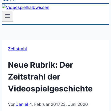
Zeitstrahl
Neue Rubrik: Der
Zeitstrahl der
Videospielgeschichte
Von
Daniel
4. Februar 2017
23. Juni 2020