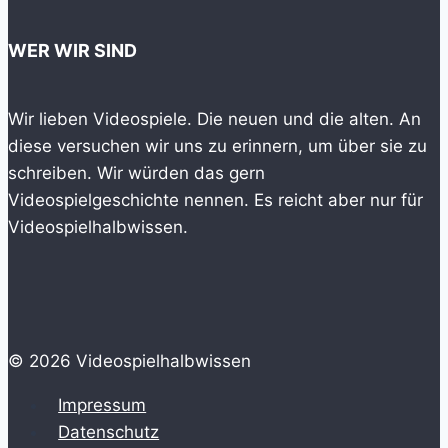
WER WIR SIND
Wir lieben Videospiele. Die neuen und die alten. An
diese versuchen wir uns zu erinnern, um über sie zu
schreiben. Wir würden das gern
Videospielgeschichte nennen. Es reicht aber nur für
Videospielhalbwissen.
© 2026 Videospielhalbwissen
Impressum
Datenschutz