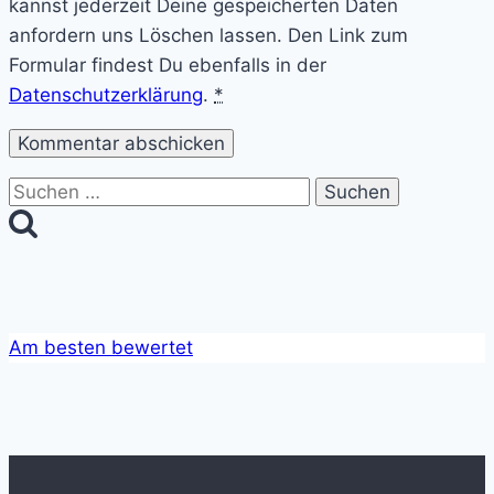
kannst jederzeit Deine gespeicherten Daten
anfordern uns Löschen lassen. Den Link zum
Formular findest Du ebenfalls in der
Datenschutzerklärung
.
*
Suchen
nach:
Am besten bewertet