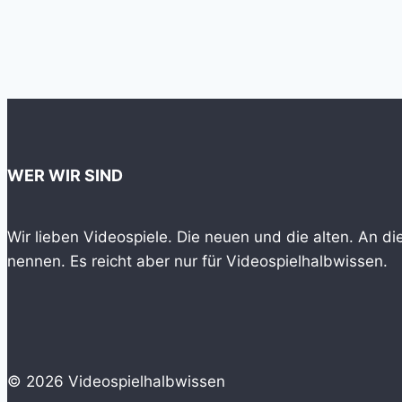
WER WIR SIND
Wir lieben Videospiele. Die neuen und die alten. An d
nennen. Es reicht aber nur für Videospielhalbwissen.
© 2026 Videospielhalbwissen