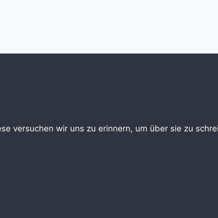
iese versuchen wir uns zu erinnern, um über sie zu sch