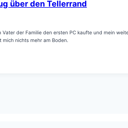
lug über den Tellerrand
Vater der Familie den ersten PC kaufte und mein weit
lt mich nichts mehr am Boden.