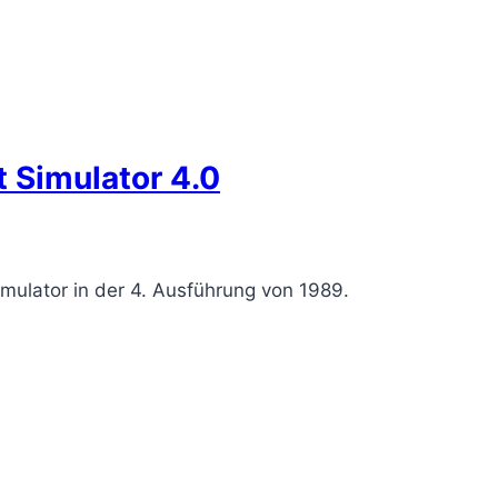
t Simulator 4.0
imulator in der 4. Ausführung von 1989.