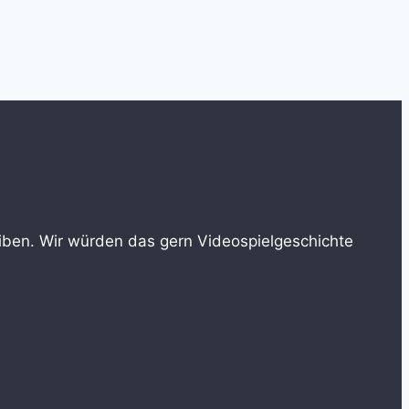
reiben. Wir würden das gern Videospielgeschichte