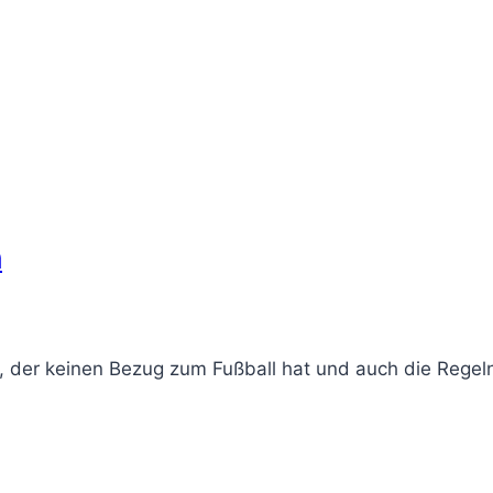
n
, der keinen Bezug zum Fußball hat und auch die Regeln