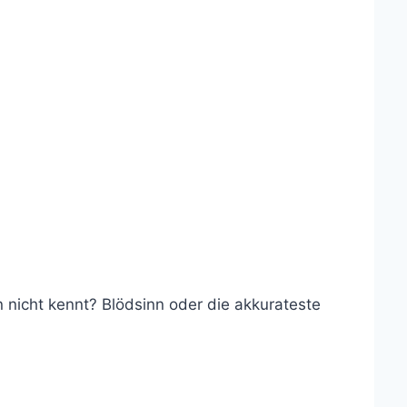
 nicht kennt? Blödsinn oder die akkurateste