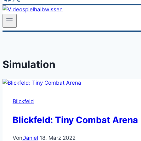
Simulation
Blickfeld
Blickfeld: Tiny Combat Arena
Von
Daniel
18. März 2022