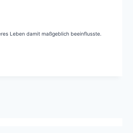
eres Leben damit maßgeblich beeinflusste.