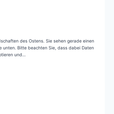
ndschaften des Ostens. Sie sehen gerade einen
he unten. Bitte beachten Sie, dass dabei Daten
eptieren und…