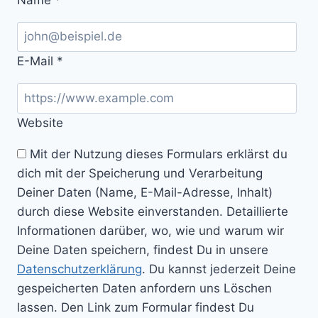
E-Mail
*
Website
Mit der Nutzung dieses Formulars erklärst du
dich mit der Speicherung und Verarbeitung
Deiner Daten (Name, E-Mail-Adresse, Inhalt)
durch diese Website einverstanden. Detaillierte
Informationen darüber, wo, wie und warum wir
Deine Daten speichern, findest Du in unsere
Datenschutzerklärung
. Du kannst jederzeit Deine
gespeicherten Daten anfordern uns Löschen
lassen. Den Link zum Formular findest Du