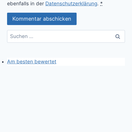
ebenfalls in der
Datenschutzerklärung
.
*
Suchen
nach:
Am besten bewertet