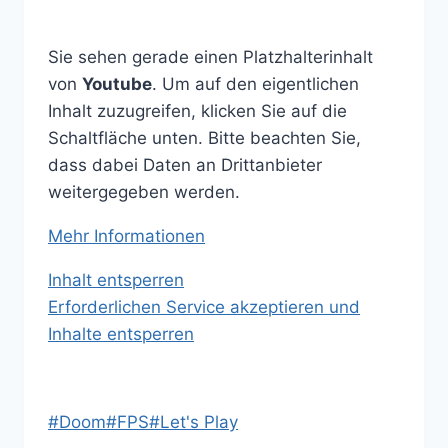
Sie sehen gerade einen Platzhalterinhalt
von
Youtube
. Um auf den eigentlichen
Inhalt zuzugreifen, klicken Sie auf die
Schaltfläche unten. Bitte beachten Sie,
dass dabei Daten an Drittanbieter
weitergegeben werden.
Mehr Informationen
Inhalt entsperren
Erforderlichen Service akzeptieren und
Inhalte entsperren
Schlagworte:
#
Doom
#
FPS
#
Let's Play