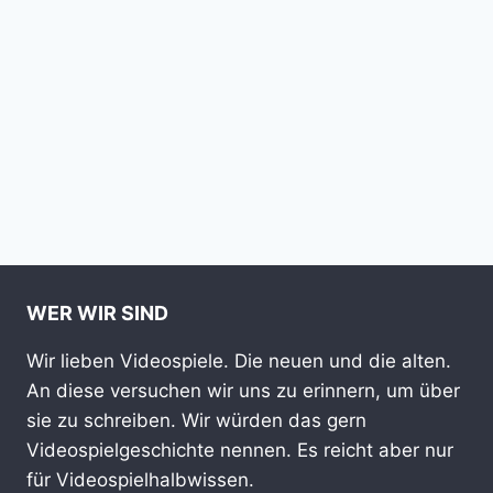
WER WIR SIND
Wir lieben Videospiele. Die neuen und die alten.
An diese versuchen wir uns zu erinnern, um über
sie zu schreiben. Wir würden das gern
Videospielgeschichte nennen. Es reicht aber nur
für Videospielhalbwissen.