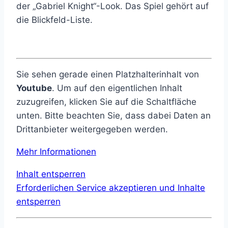
der „Gabriel Knight“-Look. Das Spiel gehört auf
die Blickfeld-Liste.
Sie sehen gerade einen Platzhalterinhalt von
Youtube
. Um auf den eigentlichen Inhalt
zuzugreifen, klicken Sie auf die Schaltfläche
unten. Bitte beachten Sie, dass dabei Daten an
Drittanbieter weitergegeben werden.
Mehr Informationen
Inhalt entsperren
Erforderlichen Service akzeptieren und Inhalte
entsperren