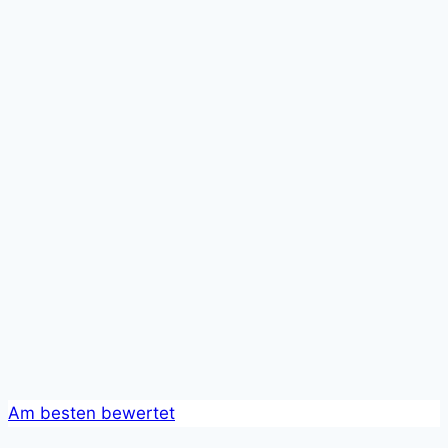
Am besten bewertet