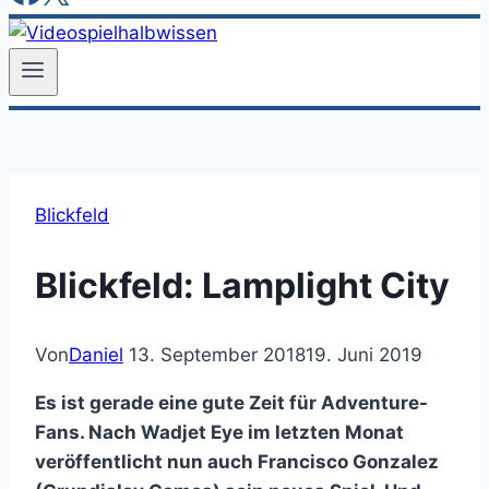
Blickfeld
Blickfeld: Lamplight City
Von
Daniel
13. September 2018
19. Juni 2019
Es ist gerade eine gute Zeit für Adventure-
Fans. Nach Wadjet Eye im letzten Monat
veröffentlicht nun auch Francisco Gonzalez