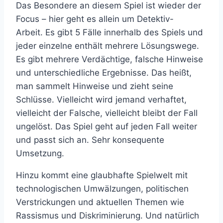
Das Besondere an diesem Spiel ist wieder der
Focus – hier geht es allein um Detektiv-
Arbeit. Es gibt 5 Fälle innerhalb des Spiels und
jeder einzelne enthält mehrere Lösungswege.
Es gibt mehrere Verdächtige, falsche Hinweise
und unterschiedliche Ergebnisse. Das heißt,
man sammelt Hinweise und zieht seine
Schlüsse. Vielleicht wird jemand verhaftet,
vielleicht der Falsche, vielleicht bleibt der Fall
ungelöst. Das Spiel geht auf jeden Fall weiter
und passt sich an. Sehr konsequente
Umsetzung.
Hinzu kommt eine glaubhafte Spielwelt mit
technologischen Umwälzungen, politischen
Verstrickungen und aktuellen Themen wie
Rassismus und Diskriminierung. Und natürlich