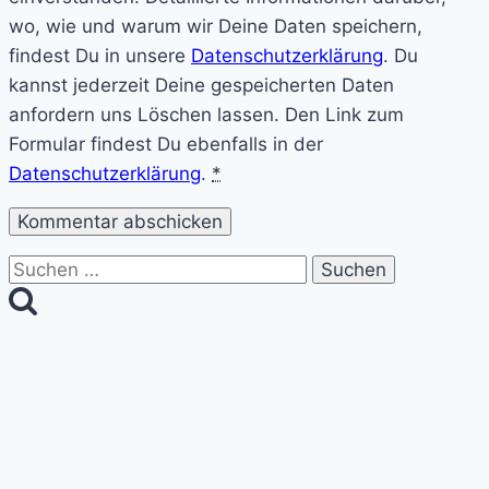
wo, wie und warum wir Deine Daten speichern,
findest Du in unsere
Datenschutzerklärung
. Du
kannst jederzeit Deine gespeicherten Daten
anfordern uns Löschen lassen. Den Link zum
Formular findest Du ebenfalls in der
Datenschutzerklärung
.
*
Suchen
nach: