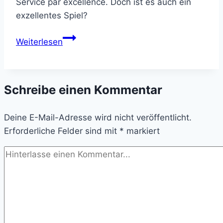
Service par excellence. Doch ist es auch ein
exzellentes Spiel?
Thimbleweed
Weiterlesen
Park
Schreibe einen Kommentar
Deine E-Mail-Adresse wird nicht veröffentlicht.
Erforderliche Felder sind mit
*
markiert