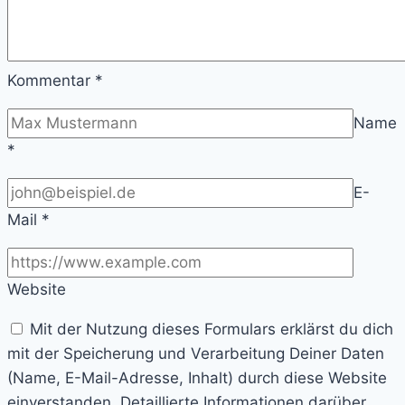
Kommentar
*
Name
*
E-
Mail
*
Website
Mit der Nutzung dieses Formulars erklärst du dich
mit der Speicherung und Verarbeitung Deiner Daten
(Name, E-Mail-Adresse, Inhalt) durch diese Website
einverstanden. Detaillierte Informationen darüber,