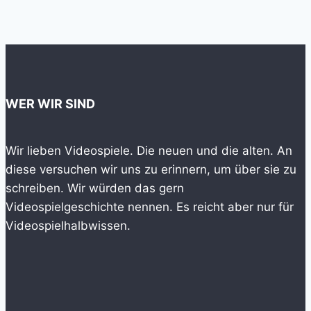
WER WIR SIND
Wir lieben Videospiele. Die neuen und die alten. An
diese versuchen wir uns zu erinnern, um über sie zu
schreiben. Wir würden das gern
Videospielgeschichte nennen. Es reicht aber nur für
Videospielhalbwissen.