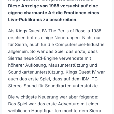
Diese Anzeige von 1988 versucht auf eine
eigene charmante Art die Emotionen eines
Live-Publikums zu beschreiben.
Als Kings Quest IV: The Perils of Rosella 1988
erschien bot es einige Neuerungen. Nicht nur
für Sierra, auch für die Computerspiel-Industrie
allgemein. So war das Spiel das erste, dass
Sierras neue SCI-Engine verwendete mit
höherer Auflösung, Mausunterstützung und
Soundkartenunterstützung. Kings Quest IV war
auch das erste Spiel, dass auf dem IBM-PC
Stereo-Sound für Soundkarten unterstützte.
Die wichtigste Neuerung war aber folgende:
Das Spiel war das erste Adventure mit einer
weiblichen Hauptfigur. Ich möchte dem Sierra-