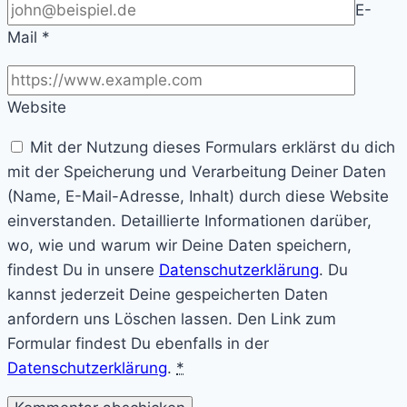
E-
Mail
*
Website
Mit der Nutzung dieses Formulars erklärst du dich
mit der Speicherung und Verarbeitung Deiner Daten
(Name, E-Mail-Adresse, Inhalt) durch diese Website
einverstanden. Detaillierte Informationen darüber,
wo, wie und warum wir Deine Daten speichern,
findest Du in unsere
Datenschutzerklärung
. Du
kannst jederzeit Deine gespeicherten Daten
anfordern uns Löschen lassen. Den Link zum
Formular findest Du ebenfalls in der
Datenschutzerklärung
.
*