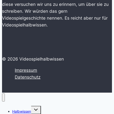
diese versuchen wir uns zu erinnern, um über sie zu
schreiben. Wir würden das gern
Videospielgeschichte nennen. Es reicht aber nur für
Videospielhalbwissen.
© 2026 Videospielhalbwissen
Impressum
Datenschutz
Untermenü
Halbwissen
umschalten