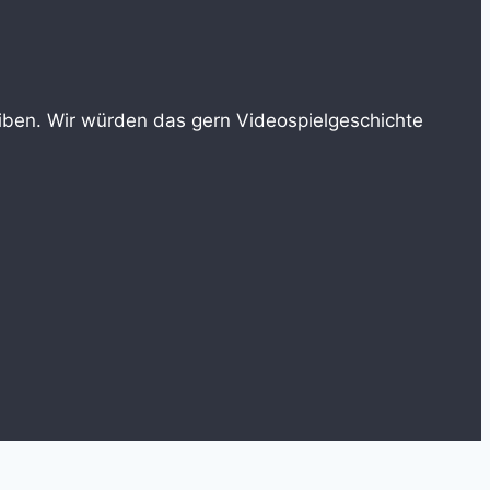
reiben. Wir würden das gern Videospielgeschichte