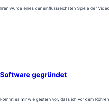
en wurde eines der einflussreichsten Spiele der Videos
 Software gegründet
i kommt es mir wie gestern vor, dass ich vor dem Röhren