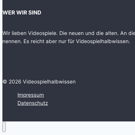
WER WIR SIND
Wir lieben Videospiele. Die neuen und die alten. An d
nennen. Es reicht aber nur für Videospielhalbwissen.
© 2026 Videospielhalbwissen
Impressum
Datenschutz