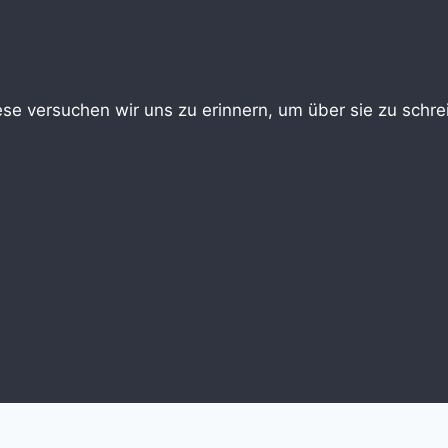
iese versuchen wir uns zu erinnern, um über sie zu sch