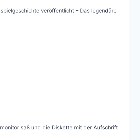
pielgeschichte veröffentlicht – Das legendäre
monitor saß und die Diskette mit der Aufschrift