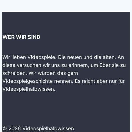
WER WIR SIND
Wir lieben Videospiele. Die neuen und die alten. An
diese versuchen wir uns zu erinnern, um über sie zu
schreiben. Wir würden das gern
Videospielgeschichte nennen. Es reicht aber nur für
Videospielhalbwissen.
© 2026 Videospielhalbwissen