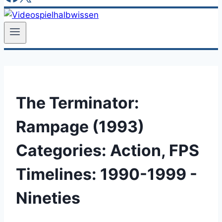
The Terminator:
Rampage (1993)
Categories:
Action, FPS
Timelines:
1990-1999 -
Nineties