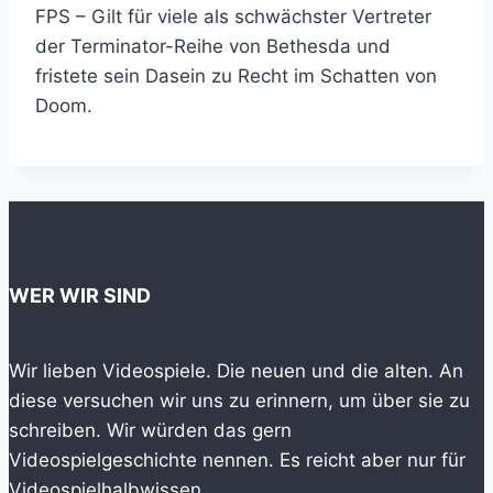
FPS – Gilt für viele als schwächster Vertreter
der Terminator-Reihe von Bethesda und
fristete sein Dasein zu Recht im Schatten von
Doom.
WER WIR SIND
Wir lieben Videospiele. Die neuen und die alten. An
diese versuchen wir uns zu erinnern, um über sie zu
schreiben. Wir würden das gern
Videospielgeschichte nennen. Es reicht aber nur für
Videospielhalbwissen.