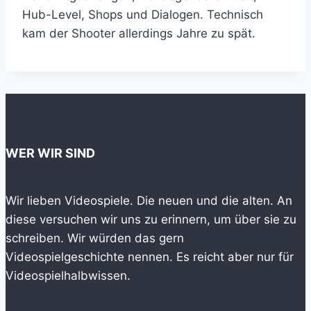
Hub-Level, Shops und Dialogen. Technisch
kam der Shooter allerdings Jahre zu spät.
WER WIR SIND
Wir lieben Videospiele. Die neuen und die alten. An
diese versuchen wir uns zu erinnern, um über sie zu
schreiben. Wir würden das gern
Videospielgeschichte nennen. Es reicht aber nur für
Videospielhalbwissen.