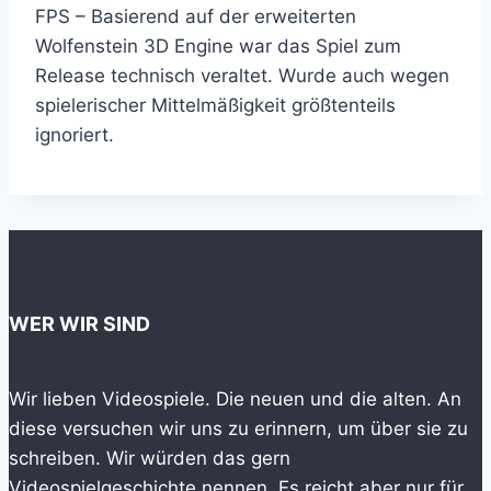
FPS – Basierend auf der erweiterten
Wolfenstein 3D Engine war das Spiel zum
Release technisch veraltet. Wurde auch wegen
spielerischer Mittelmäßigkeit größtenteils
ignoriert.
WER WIR SIND
Wir lieben Videospiele. Die neuen und die alten. An
diese versuchen wir uns zu erinnern, um über sie zu
schreiben. Wir würden das gern
Videospielgeschichte nennen. Es reicht aber nur für