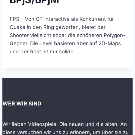
FPS – Von GT Interactive als Konkurrent für
Quake in den Ring geworfen, bietet der
Shooter vielleicht sogar die schöneren Polygon-
Gegner. Die Level basieren aber auf 2D-Maps
und der Rest ist nur solide.
WER WIR SIND
Wir lieben Videospiele. Die neuen und die alten. An
diese versuchen wir uns zu erinnern, um über sie zu