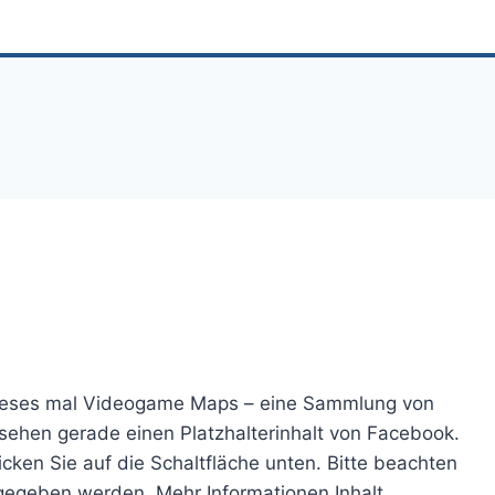
Dieses mal Videogame Maps – eine Sammlung von
 sehen gerade einen Platzhalterinhalt von Facebook.
icken Sie auf die Schaltfläche unten. Bitte beachten
rgegeben werden. Mehr Informationen Inhalt