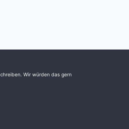
 schreiben. Wir würden das gern