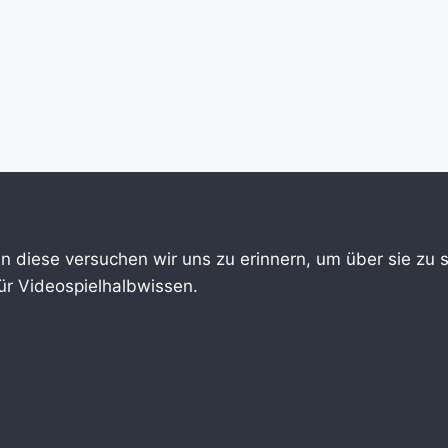
An diese versuchen wir uns zu erinnern, um über sie zu
für Videospielhalbwissen.