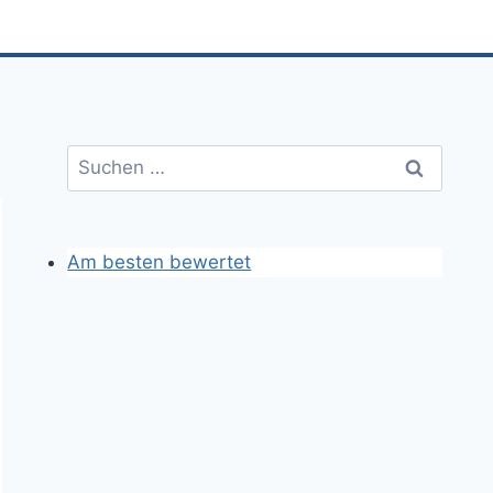
Suchen
nach:
Am besten bewertet