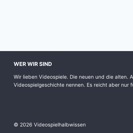
WER WIR SIND
Wir lieben Videospiele. Die neuen und die alten. 
Videospielgeschichte nennen. Es reicht aber nur 
© 2026 Videospielhalbwissen