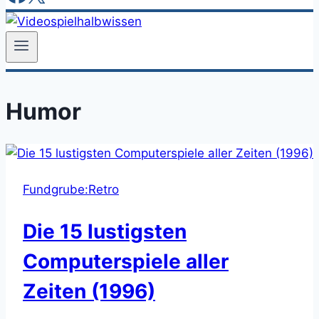
Humor
Fundgrube:Retro
Die 15 lustigsten
Computerspiele aller
Zeiten (1996)