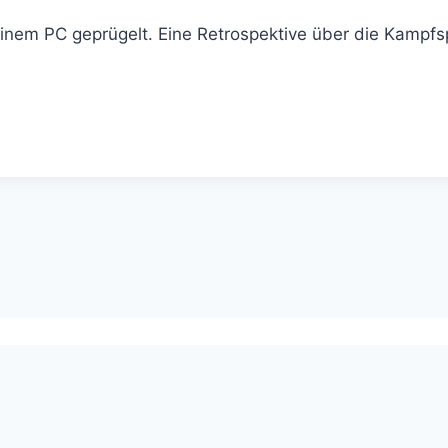
nem PC geprügelt. Eine Retrospektive über die Kampfsp