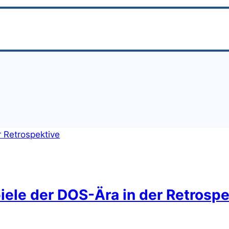
ele der DOS-Ära in der Retrospe