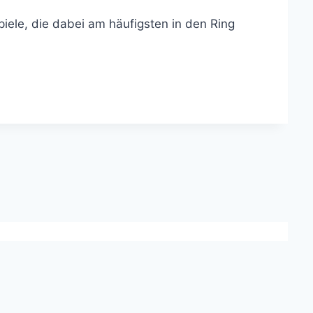
iele, die dabei am häufigsten in den Ring