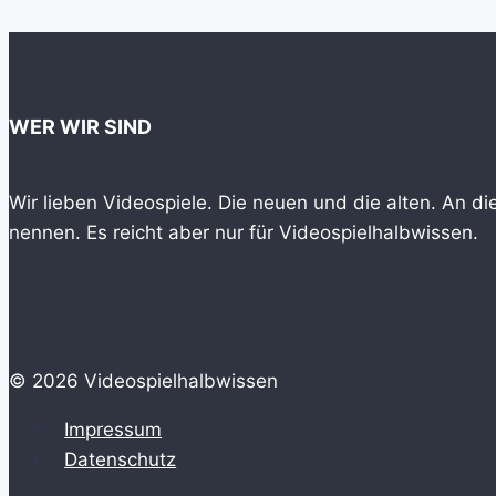
WER WIR SIND
Wir lieben Videospiele. Die neuen und die alten. An d
nennen. Es reicht aber nur für Videospielhalbwissen.
© 2026 Videospielhalbwissen
Impressum
Datenschutz