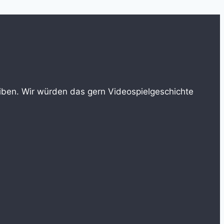
reiben. Wir würden das gern Videospielgeschichte