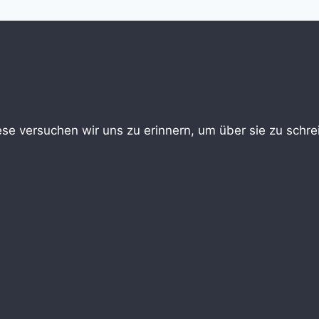
iese versuchen wir uns zu erinnern, um über sie zu sch